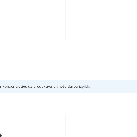
 koncentrēties uz produktīvu plānoto darbu izpildi.