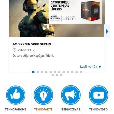
AMD RYZEN 5000 SERIES
2022-11-23
Datorspēļu veikspējas līderis
Lasīt vairāk
TEHNOPADOMI
TEHNOFAKTI
TEHNOZIŅAS
TEHNOVIDEO