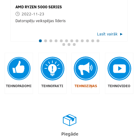
AMD RYZEN 5000 SERIES
2022-11-23
Datorspēļu veikspējas līderis
Lasīt vairāk
TEHNOPADOMI
TEHNOFAKTI
TEHNOZIŅAS
TEHNOVIDEO
Piegāde