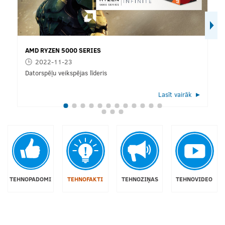
AMD RYZEN 5000 SERIES
2022-11-23
Datorspēļu veikspējas līderis
Lasīt vairāk
TEHNOPADOMI
TEHNOFAKTI
TEHNOZIŅAS
TEHNOVIDEO