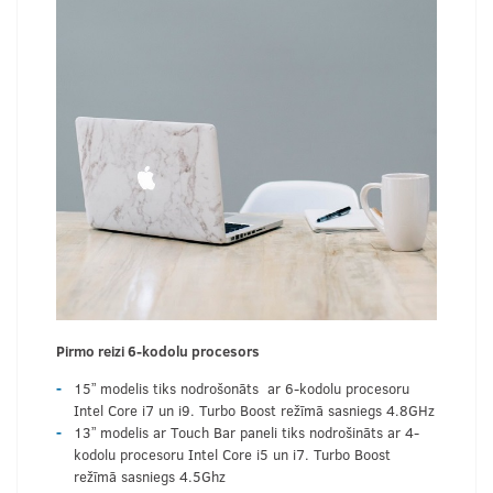
Pirmo reizi 6-kodolu procesors
15” modelis tiks nodrošonāts ar 6-kodolu procesoru
Intel Core i7 un i9. Turbo Boost režīmā sasniegs 4.8GHz
13” modelis ar Touch Bar paneli tiks nodrošināts ar 4-
kodolu procesoru Intel Core i5 un i7. Turbo Boost
režīmā sasniegs 4.5Ghz