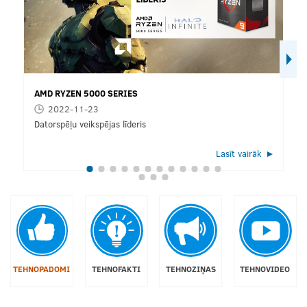
AMD RYZEN 5000 SERIES
2022-11-23
Datorspēļu veikspējas līderis
Lasīt vairāk
TEHNOPADOMI
TEHNOFAKTI
TEHNOZIŅAS
TEHNOVIDEO