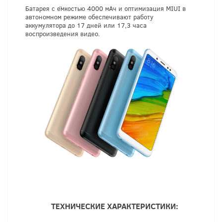
Батарея с ёмкостью 4000 мАч и оптимизация MIUI в
автономном режиме обеспечивают работу
аккумулятора до 17 дней или 17,3 часа
воспроизведения видео.
ТЕХНИЧЕСКИЕ ХАРАКТЕРИСТИКИ: