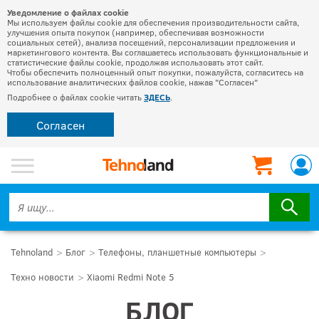
Уведомление о файлах cookie
Мы используем файлы cookie для обеспечения производительности сайта,
улучшения опыта покупок (например, обеспечивая возможности
социальных сетей), анализа посещений, персонализации предложения и
маркетингового контента. Вы соглашаетесь использовать функциональные и
статистические файлы cookie, продолжая использовать этот сайт.
Чтобы обеспечить полноценный опыт покупки, пожалуйста, согласитесь на
использование аналитических файлов cookie, нажав "Согласен"
Подробнее о файлах cookie читать
ЗДЕСЬ
.
Согласен
Tehnoland
Блог
Телефоны, планшетные компьютеры
Техно новости
Xiaomi Redmi Note 5
БЛОГ