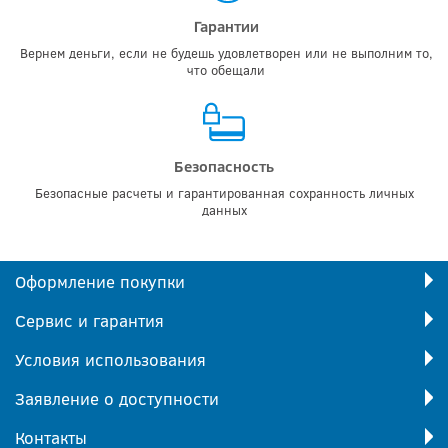
Гарантии
Вернем деньги, если не будешь удовлетворен или не выполним то,
что обещали
Безопасность
Безопасные расчеты и гарантированная сохранность личных
данных
Оформление покупки
Сервис и гарантия
Условия использования
Заявление о доступности
Контакты