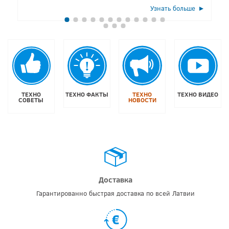
Узнать больше
ТЕХНО
ТЕХНО ФАКТЫ
ТЕХНО
ТЕХНО ВИДЕО
СОВЕТЫ
НОВОСТИ
Доставка
Гарантированно быстрая доставка по всей Латвии