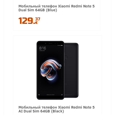
Мобильный телефон Xiaomi Redmi Note 5
Dual Sim 64GB (Blue)
129.
37
€
Мобильный телефон Xiaomi Redmi Note 5
AI Dual Sim 64GB (Black)