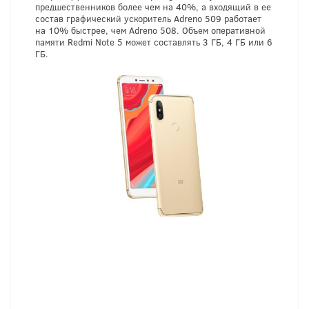
предшественников более чем на 40%, а входящий в ее
состав графический ускоритель Adreno 509 работает
на 10% быстрее, чем Adreno 508. Объем оперативной
памяти Redmi Note 5 может составлять 3 ГБ, 4 ГБ или 6
ГБ.