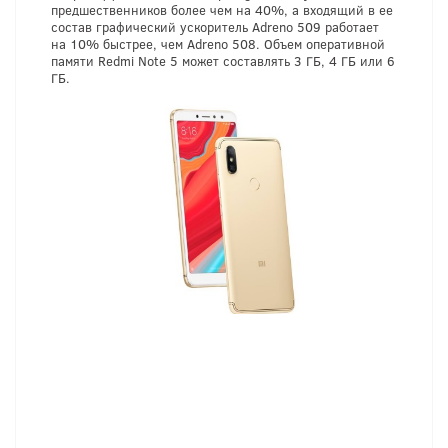
предшественников более чем на 40%, а входящий в ее
состав графический ускоритель Adreno 509 работает
на 10% быстрее, чем Adreno 508. Объем оперативной
памяти Redmi Note 5 может составлять 3 ГБ, 4 ГБ или 6
ГБ.