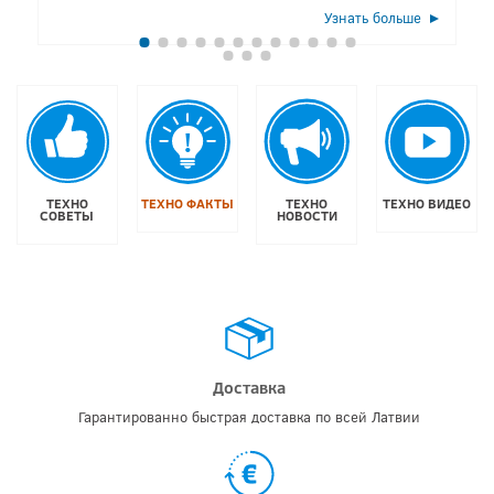
Узнать больше
ТЕХНО
ТЕХНО ФАКТЫ
ТЕХНО
ТЕХНО ВИДЕО
СОВЕТЫ
НОВОСТИ
Доставка
Гарантированно быстрая доставка по всей Латвии