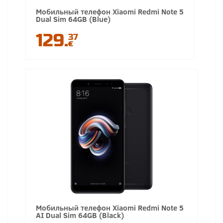
Мобильный телефон Xiaomi Redmi Note 5
Dual Sim 64GB (Blue)
129.
37
€
Мобильный телефон Xiaomi Redmi Note 5
AI Dual Sim 64GB (Black)