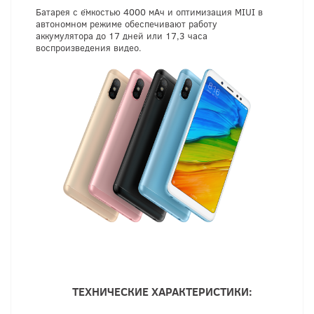
Батарея с ёмкостью 4000 мАч и оптимизация MIUI в
автономном режиме обеспечивают работу
аккумулятора до 17 дней или 17,3 часа
воспроизведения видео.
ТЕХНИЧЕСКИЕ ХАРАКТЕРИСТИКИ: