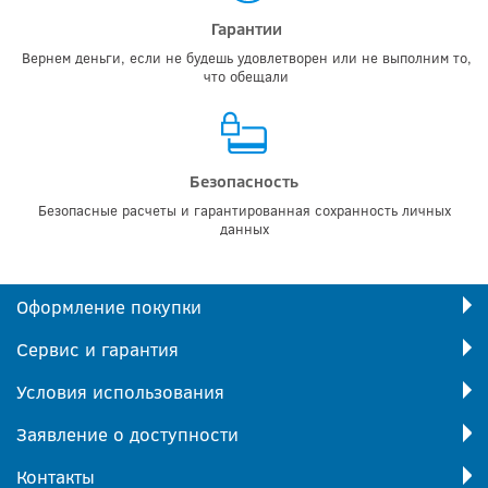
Гарантии
Вернем деньги, если не будешь удовлетворен или не выполним то,
что обещали
Безопасность
Безопасные расчеты и гарантированная сохранность личных
данных
Оформление покупки
Сервис и гарантия
Условия использования
Заявление о доступности
Контакты