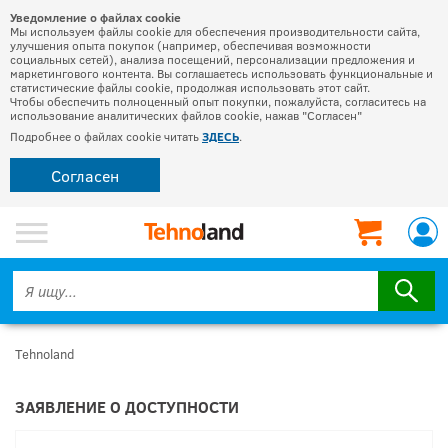
Уведомление о файлах cookie
Мы используем файлы cookie для обеспечения производительности сайта,
улучшения опыта покупок (например, обеспечивая возможности
социальных сетей), анализа посещений, персонализации предложения и
маркетингового контента. Вы соглашаетесь использовать функциональные и
статистические файлы cookie, продолжая использовать этот сайт.
Чтобы обеспечить полноценный опыт покупки, пожалуйста, согласитесь на
использование аналитических файлов cookie, нажав "Согласен"
Подробнее о файлах cookie читать
ЗДЕСЬ
.
Согласен
Tehnoland
ЗАЯВЛЕНИЕ О ДОСТУПНОСТИ