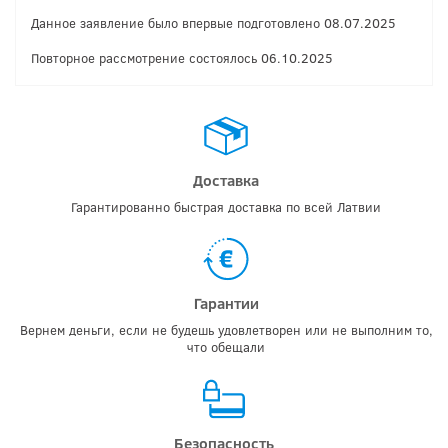
Данное заявление было впервые подготовлено 08.07.2025
Повторное рассмотрение состоялось 06.10.2025
Доставка
Гарантированно быстрая доставка по всей Латвии
Гарантии
Вернем деньги, если не будешь удовлетворен или не выполним то,
что обещали
Безопасность