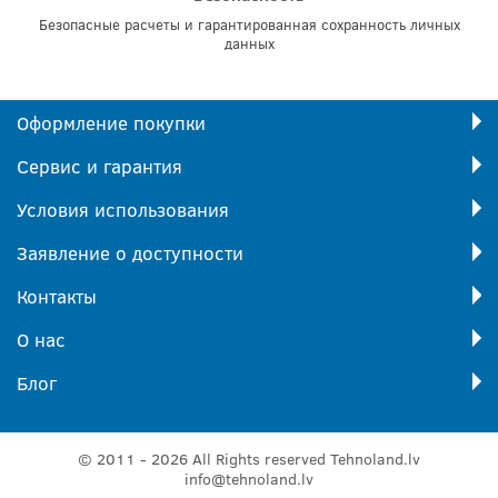
Безопасные расчеты и гарантированная сохранность личных
данных
Оформление покупки
Сервис и гарантия
Условия использования
Заявление о доступности
Контакты
О нас
Блог
© 2011 - 2026 All Rights reserved Tehnoland.lv
info@tehnoland.lv