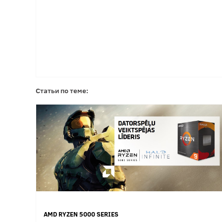
Статьи по теме:
AMD RYZEN 5000 SERIES