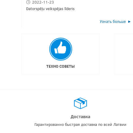
2022-11-23
Datorspēļu veikspējas līderis
Узнать больше
ТЕХНО СОВЕТЫ
Доставка
Гарантированно быстрая доставка по всей Латвии