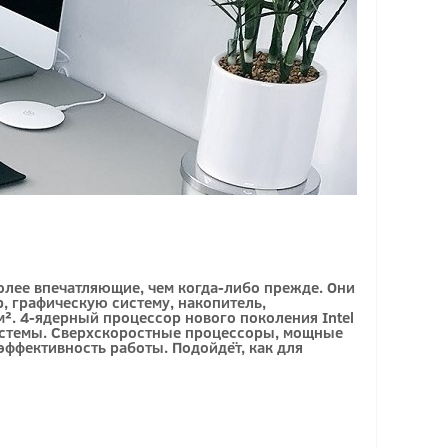
лее впечатляющие, чем когда-либо прежде. Они
, графическую систему, накопитель,
м². 4-ядерный процессор нового поколения Intel
системы. Сверхскоростные процессоры, мощные
ффективность работы. Подойдёт, как для