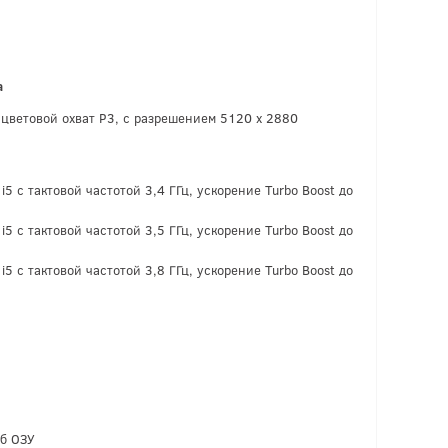
a
 цветовой охват P3, с разрешением 5120 x 2880
i5 с тактовой частотой 3,4 ГГц, ускорение Turbo Boost до
i5 с тактовой частотой 3,5 ГГц, ускорение Turbo Boost до
i5 с тактовой частотой 3,8 ГГц, ускорение Turbo Boost до
Гб ОЗУ