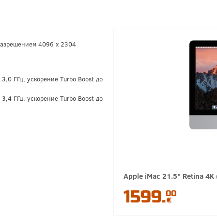
 разрешением 4096 x 2304
 3,0 ГГц, ускорение Turbo Boost до
 3,4 ГГц, ускорение Turbo Boost до
Apple iMac 21.5" Retina 4K
1599.
00
€