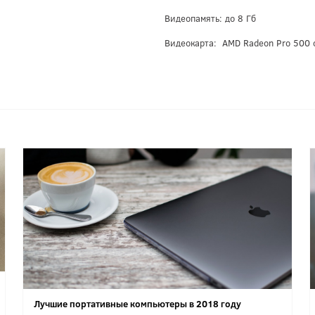
Видеопамять: до 8 Гб
Видеокарта: AMD Radeon Pro 500 
Лучшие портативные компьютеры в 2018 году