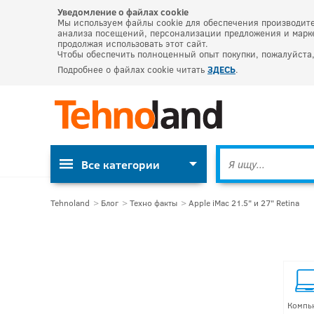
Уведомление о файлах cookie
Мы используем файлы cookie для обеспечения производите
анализа посещений, персонализации предложения и марке
продолжая использовать этот сайт.
Чтобы обеспечить полноценный опыт покупки, пожалуйста,
Подробнее о файлах cookie читать
ЗДЕСЬ
.
Все категории
Tehnoland
Блог
Техно факты
Apple iMac 21.5" и 27" Retina
Компь