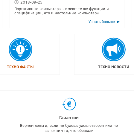
2018-09-25
Портативные компьютеры - имеют те же функции и
спецификации, что и настольные компьютеры
Узнать больше
ТЕХНО ФАКТЫ
ТЕХНО НОВОСТИ
Гарантии
Вернем деньги, если не будешь удовлетворен или не
выполним то, что обещали