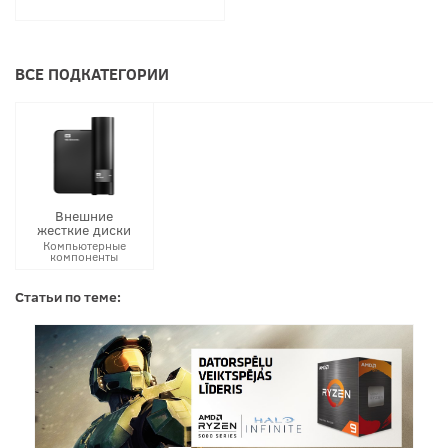
ВСЕ ПОДКАТЕГОРИИ
Внешние
жесткие диски
Компьютерные
компоненты
Статьи по теме: