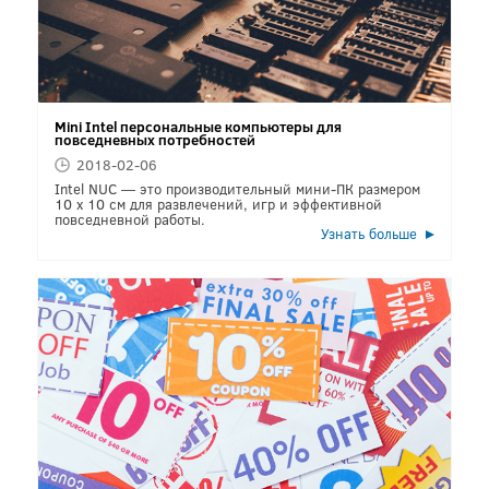
Mini Intel персональные компьютеры для
повседневных потребностей
2018-02-06
Intel NUC — это производительный мини-ПК размером
10 x 10 см для развлечений, игр и эффективной
повседневной работы.
Узнать больше