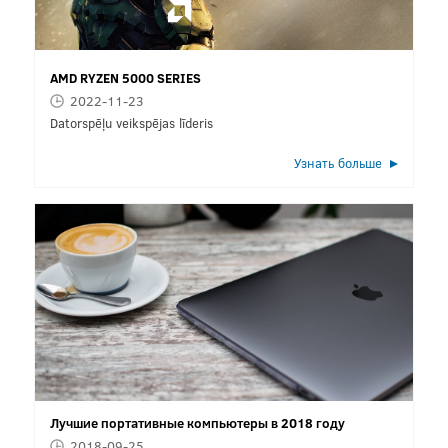
AMD RYZEN 5000 SERIES
2022-11-23
Datorspēļu veikspējas līderis
Узнать больше
Лучшие портативные компьютеры в 2018 году
2018-09-25