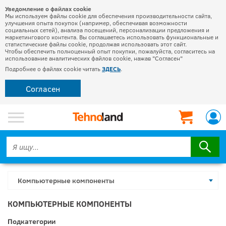
Уведомление о файлах cookie
Мы используем файлы cookie для обеспечения производительности сайта,
улучшения опыта покупок (например, обеспечивая возможности
социальных сетей), анализа посещений, персонализации предложения и
маркетингового контента. Вы соглашаетесь использовать функциональные и
статистические файлы cookie, продолжая использовать этот сайт.
Чтобы обеспечить полноценный опыт покупки, пожалуйста, согласитесь на
использование аналитических файлов cookie, нажав "Согласен"
Подробнее о файлах cookie читать
ЗДЕСЬ
.
Согласен
Компьютерные компоненты
КОМПЬЮТЕРНЫЕ КОМПОНЕНТЫ
Подкатегории