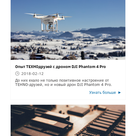
Опыт ТЕХНОдрузей с дроном DJI Phantom 4 Pro
2018-02-12
До них ехало не только позитивное настроение от
TEHNO-друзей, но и новый дрон DJI Phantom 4 Pro.
Узнать больше