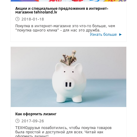
Акции и специальные предложения в интернет-
магазине tehnoland.lv
2018-01-18
Покупка в интернет-магазине это что-то больше, чем
"покупка одного клика" - для нас это дружба.
Узнать больше
Как оформить лизинг
2017-09-26
ТЕХНОдрузья позаботились, чтобы покупка товаров
была простой и доступной для всех. Читай как
оформить лизинг!