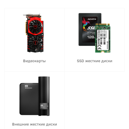
Видеокарты
SSD жесткие диски
Внешние жесткие диски