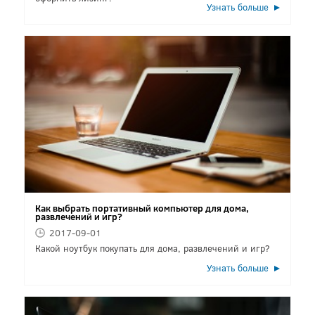
Узнать больше
Как выбрать портативный компьютер для дома,
развлечений и игр?
2017-09-01
Какой ноутбук покупать для дома, развлечений и игр?
Узнать больше