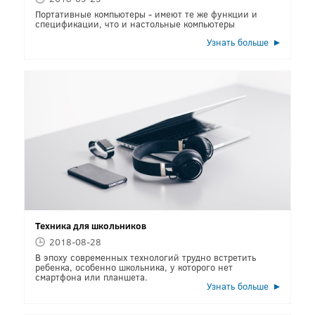
Портативные компьютеры - имеют те же функции и
спецификации, что и настольные компьютеры
Узнать больше
Техника для школьников
2018-08-28
В эпоху современных технологий трудно встретить
ребенка, особенно школьника, у которого нет
смартфона или планшета.
Узнать больше