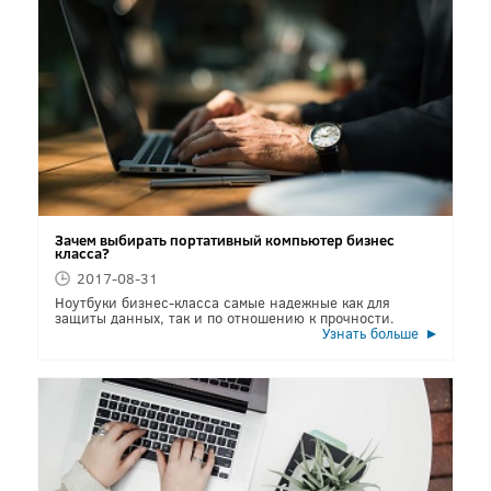
Зачем выбирать портативный компьютер бизнес
класса?
2017-08-31
Ноутбуки бизнес-класса самые надежные как для
защиты данных, так и по отношению к прочности.
Узнать больше