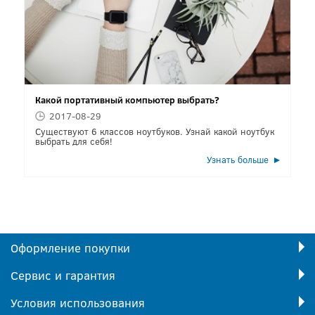
Какой портативный компьютер выбрать?
2017-08-29
Существуют 6 классов ноутбуков. Узнай какой ноутбук
выбрать для себя!
Узнать больше
Оформление покупки
Сервис и гарантия
Условия использования