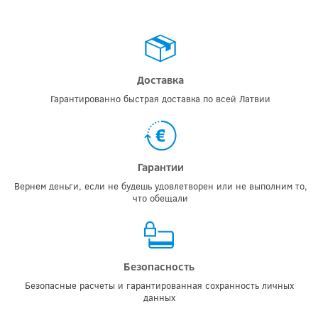
Доставка
Гарантированно быстрая доставка по всей Латвии
Гарантии
Вернем деньги, если не будешь удовлетворен или не выполним то,
что обещали
Безопасность
Безопасные расчеты и гарантированная сохранность личных
данных