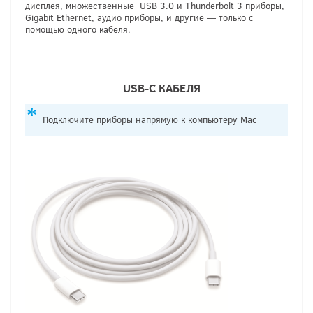
дисплея, множественные USB 3.0 и Thunderbolt 3 приборы,
Gigabit Ethernet, аудио приборы, и другие — только с
помощью одного кабеля.
USB
-
C
КАБЕЛЯ
Подключите приборы напрямую к компьютеру Mac