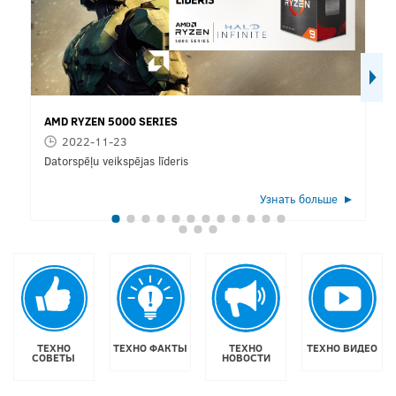
AMD RYZEN 5000 SERIES
2022-11-23
Datorspēļu veikspējas līderis
Узнать больше
ТЕХНО
ТЕХНО ФАКТЫ
ТЕХНО
ТЕХНО ВИДЕО
СОВЕТЫ
НОВОСТИ