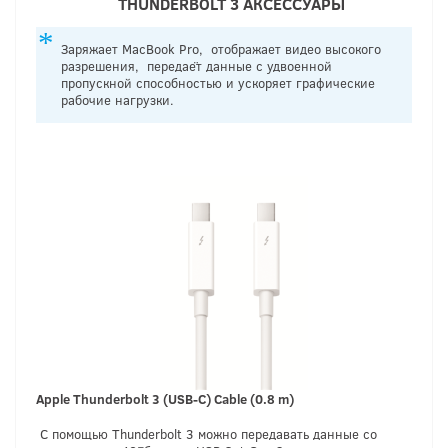
THUNDERBOLT
3 АКСЕССУАРЫ
Заряжает MacBook Pro, отображает видео высокого
разрешения, передаёт данные с удвоенной
пропускной способностью и ускоряет графические
рабочие нагрузки.
Apple Thunderbolt 3 (USB-C) Cable
(0.8 m)
С помощью Thunderbolt 3 можно передавать данные со