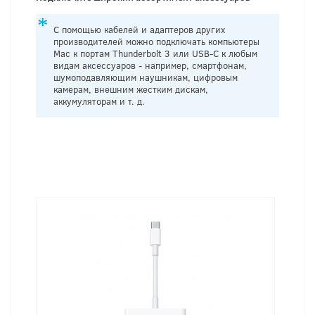
С помощью кабелей и адаптеров других
производителей можно подключать компьютеры
Mac к портам Thunderbolt 3 или USB-C к любым
видам аксессуаров - например, смартфонам,
шумоподавляющим наушникам, цифровым
камерам, внешним жестким дискам,
аккумуляторам и т. д.