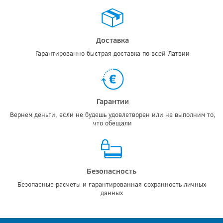
Доставка
Гарантированно быстрая доставка по всей Латвии
Гарантии
Вернем деньги, если не будешь удовлетворен или не выполним то,
что обещали
Безопасность
Безопасные расчеты и гарантированная сохранность личных
данных