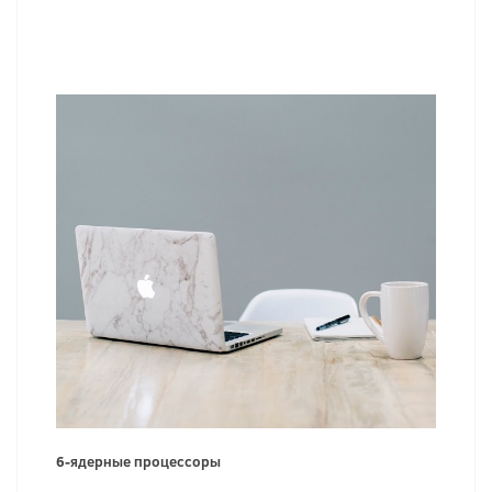
6-ядерные процессоры