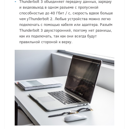
Thunderbolt 3 объединяет передачу данных, зарядку
и видеовыход в одном разъеме с пропускной
способностью до 40 Гбит / с, скорость вдвое больше
чем уThunderbolt 2. Любые устройства можно легко
подключать с помощью кабеля или адаптера. Разъём
Thunderbolt 3 двухсторонний, поэтому нет разницы,
как их подключать, так как они всегда будут
правильной стороной к верху.