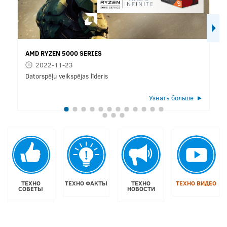
AMD RYZEN 5000 SERIES
2022-11-23
Datorspēļu veikspējas līderis
Узнать больше
ТЕХНО
ТЕХНО ФАКТЫ
ТЕХНО
ТЕХНО ВИДЕО
СОВЕТЫ
НОВОСТИ