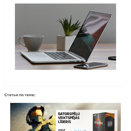
Статьи по теме: