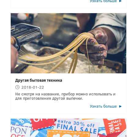
Узнать больше
Другая бытовая техника
2018-01-22
Не смотря на название, прибор можно испольовать и
для приготовления другой выпечки.
Узнать больше