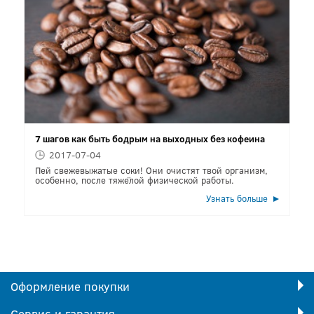
7 шагов как быть бодрым на выходных без кофеина
2017-07-04
Пей свежевыжатые соки! Они очистят твой организм,
особенно, после тяжёлой физической работы.
Узнать больше
Оформление покупки
Сервис и гарантия