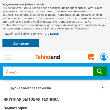
Уведомление о файлах cookie
Мы используем файлы cookie для обеспечения производительности сайта,
улучшения опыта покупок (например, обеспечивая возможности
социальных сетей), анализа посещений, персонализации предложения и
маркетингового контента. Вы соглашаетесь использовать функциональные и
статистические файлы cookie, продолжая использовать этот сайт.
Чтобы обеспечить полноценный опыт покупки, пожалуйста, согласитесь на
использование аналитических файлов cookie, нажав "Согласен"
Подробнее о файлах cookie читать
ЗДЕСЬ
.
Согласен
Крупная бытовая техника
КРУПНАЯ БЫТОВАЯ ТЕХНИКА
Подкатегории