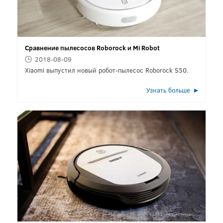
Сравнение пылесосов Roborock и Mi Robot
2018-08-09
Xiaomi выпустил новый робот-пылесос Roborock S50.
Узнать больше