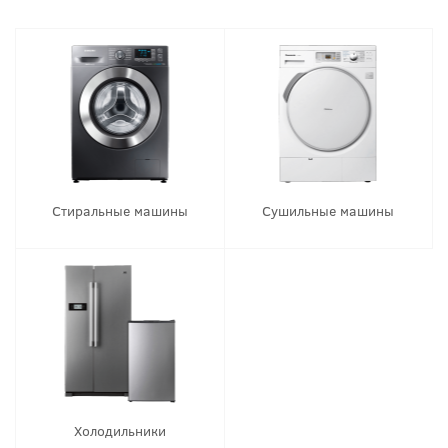
Стиральные машины
Сушильные машины
Холодильники