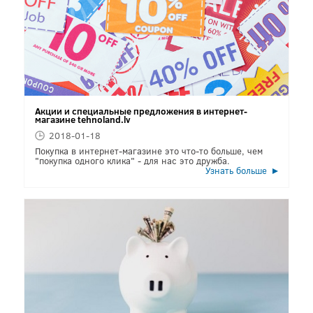
Акции и специальные предложения в интернет-
магазине tehnoland.lv
2018-01-18
Покупка в интернет-магазине это что-то больше, чем
"покупка одного клика" - для нас это дружба.
Узнать больше