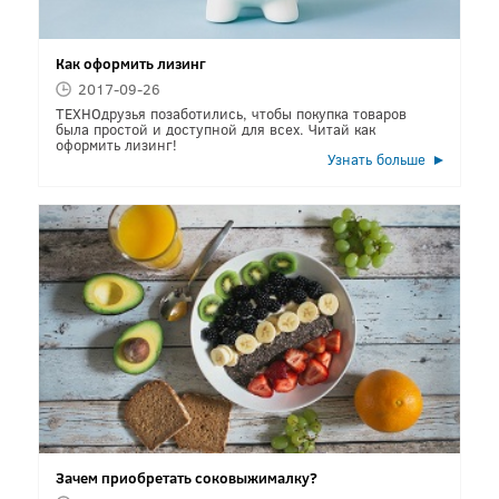
Как оформить лизинг
2017-09-26
ТЕХНОдрузья позаботились, чтобы покупка товаров
была простой и доступной для всех. Читай как
оформить лизинг!
Узнать больше
Зачем приобретать соковыжималку?