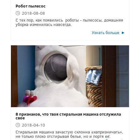
Робот пылесос
2018-08-08
С тех пор, как появились роботы - пылесосы, домашняя
уборка изменилась навсегда.
Узнать больше
8 признаков, что твоя стиральная машина отслужила
свое
2018-04-10
Стиральная машина зачастую склонна «капризничать»,
не только плохо отстирывая белье, но и портя её.