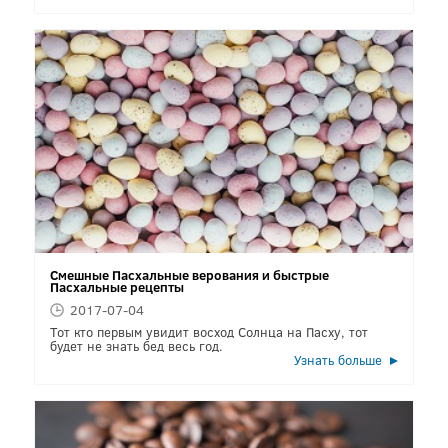
Смешные Пасхальные верования и быстрые
Пасхальные рецепты
2017-07-04
Тот кто первым увидит восход Солнца на Пасху, тот
будет не знать бед весь год.
Узнать больше