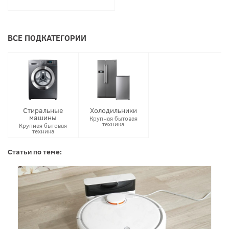
ВСЕ ПОДКАТЕГОРИИ
Стиральные
Холодильники
машины
Крупная бытовая
техника
Крупная бытовая
техника
Статьи по теме: