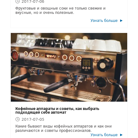
2017-07-06
Фруктовые и овощные соки не только свежие и
вкусные, но и очень полезные.
Узнать больше
Кофейные аппараты и советы, как выбрать
подходящей себе автомат
2017-07-05
Какие бывают виды кофейных аппаратов и как они
различаются и советы профессионалов.
Узнать больше