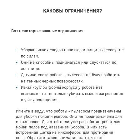
КАКОВЫ ОГРАНИЧЕНИЯ?
Вот некоторые важные ограничения:
Уборка липких следов напитков и пищи пылесосу не
по силам.
Они не способны подниматься или спускаться по
лестнице.
Датчики света робота - пылесоса не будут работать
на темных черных поверхностях.
Из-за круглой формы корпуса у робота нет
возможности тщательно убирать пыль и загрязнения
в углах помещения.
Имейте в виду, что роботы - пылесосы предназначены
для уборки полов и ковров. Они не предназначены для
мытья полов. Для этой цели уже разработан робот для
мойки полов под названием Scooba. В них есть
встроенная щетка из микрофибры для протирания
пола. Обратите также внимание на то, что не