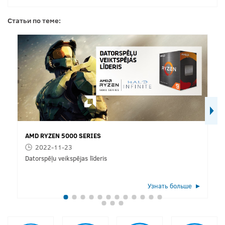
Статьи по теме:
AMD RYZEN 5000 SERIES
2022-11-23
Datorspēļu veikspējas līderis
Узнать больше