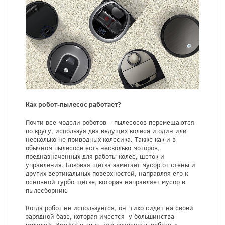
Как робот-пылесос работает?
Почти все модели роботов – пылесосов перемещаются
по кругу, используя два ведущих колеса и один или
несколько не приводных колесика. Также как и в
обычном пылесосе есть несколько моторов,
предназначенных для работы колес, щеток и
управления. Боковая щетка заметает мусор от стены и
других вертикальных поверхностей, направляя его к
основной турбо щётке, которая направляет мусор в
пылесборник.
Когда робот не используется, он тихо сидит на своей
зарядной базе, которая имеется у большинства