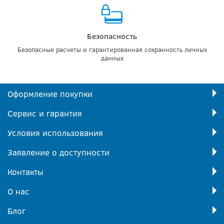
Безопасность
Безопасные расчеты и гарантированная сохранность личных
данных
Оформление покупки
Сервис и гарантия
Условия использования
Заявление о доступности
Контакты
О нас
Блог