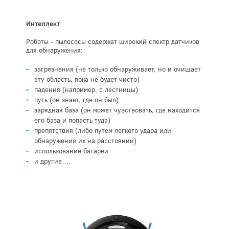
Интеллект
Роботы - пылесосы содержат широкий спектр датчиков
для обнаружения:
загрязнения (не только обнаруживает, но и очищает
эту область, пока не будет чисто)
падения (например, с лестницы)
путь (он знает, где он был)
зарядная база (он может чувствовать, где находится
его база и попасть туда)
препятствия (либо путем легкого удара или
обнаружения их на расстоянии)
использование батареи
и другие….