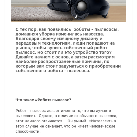
С тех пор, как появились роботы - пылесосы,
домашняя уборка изменилась навсегда.
Благодаря своему изящному дизайну и
передовым технологиям, люди попадают на
рынок, чтобы купить собственный робот –
пылесос. Но стоит ли это устройство того?
Давайте начнем с основ, а затем рассмотрим
наиболее распространенные причины, по
которым вам стоит задуматься о приобретении
собственного робота - пылесоса.
Что такое «Робот» пылесос?
Робот - пылесос делает именно то, что вы думаете –
пылесосит. Однако, в отличие от обычного пылесоса,
этот немного отличается… Он умный. «Интеллект» в
этом случае не означает, что он имеет человеческие
способности.