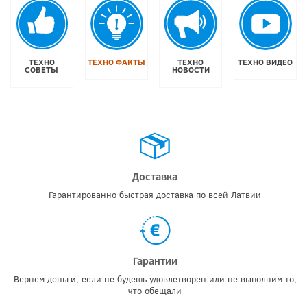
ТЕХНО
ТЕХНО ФАКТЫ
ТЕХНО
ТЕХНО ВИДЕО
СОВЕТЫ
НОВОСТИ
Доставка
Гарантированно быстрая доставка по всей Латвии
Гарантии
Вернем деньги, если не будешь удовлетворен или не выполним то,
что обещали