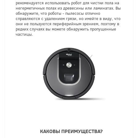
рекомендуется использовать робот для чистки пола на
негерметичных полах из древесины или ламинатах. Вы
обнаружите, что роботы - пылесосы отлично
справляются с удалением грязи, но имейте в виду, что
они не пользуются периферийным зрением, поэтому в
редких случаях вы можете обнаружить пропущенные
частицы.
КАКОВЫ ПРЕИМУЩЕСТВА?