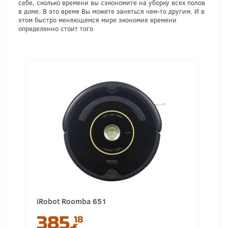
себе, сколько времени вы сэкономите на уборку всех полов
в доме. В это время Вы можете заняться чем-то другим. И в
этом быстро меняющемся мире экономия времени
определенно стоит того
iRobot Roomba 651
385.
18
€