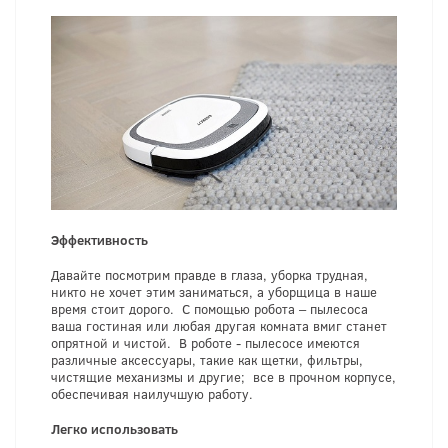
Эффективность
Давайте посмотрим правде в глаза, уборка трудная,
никто не хочет этим заниматься, а уборщица в наше
время стоит дорого. С помощью робота – пылесоса
ваша гостиная или любая другая комната вмиг станет
опрятной и чистой. В роботе - пылесосе имеются
различные аксессуары, такие как щетки, фильтры,
чистящие механизмы и другие; все в прочном корпусе,
обеспечивая наилучшую работу.
Легко использовать