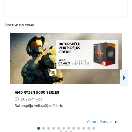
Статьи по теме:
AMD RYZEN 5000 SERIES
2022-11-23
Datorspēļu veikspējas līderis
Узнать больше