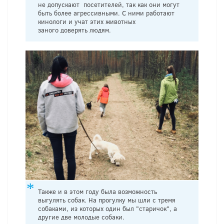
не допускают посетителей, так как они могут
быть более агрессивными. С ними работают
кинологи и учат этих животных
заного доверять людям.
Также и в этом году была возможность
выгулять собак. На прогулку мы шли с тремя
собаками, из которых один был "старичок", а
другие две молодые собаки.