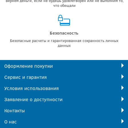
Вернем деньги, если не будешь удовлетворен или не выполним то,
что обещали
Безопасность
Безопасные расчеты и гарантированная сохранность личных
данных
Оформление покупки
Сервис и гарантия
Условия использования
Заявление о доступности
Контакты
О нас