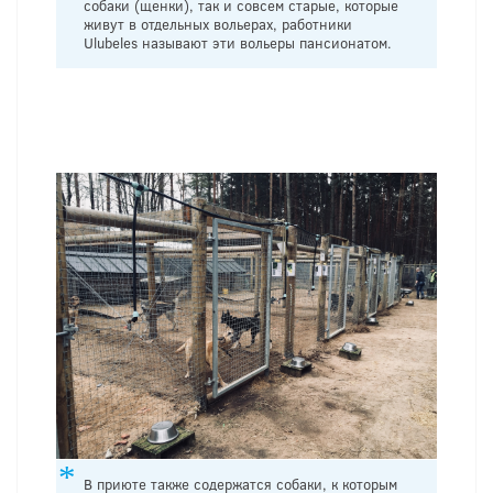
собаки (щенки), так и совсем старые, которые
живут в отдельных вольерах, работники
Ulubeles называют эти вольеры пансионатом.
В приюте также содержатся собаки, к которым