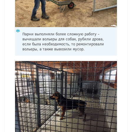
Парни выполняли более сложную работу -
вычищали вольеры для собак, рубили дрова,
если была необходимость, то ремонтировали
вольеры, а также вывозили мусор.