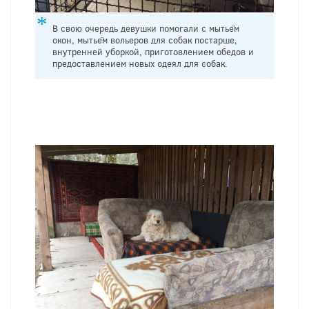
В свою очередь девушки помогали с мытьём
окон, мытьём вольеров для собак постарше,
внутренней уборкой, приготовлением обедов и
предоставлением новых одеял для собак.