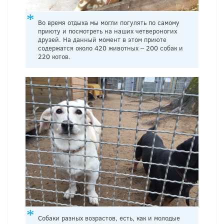
Во время отдыха мы могли погулять по самому
приюту и посмотреть на наших четвероногих
друзей. На данный момент в этом приюте
содержатся около 420 животных – 200 собак и
220 котов.
Собаки разных возрастов, есть, как и молодые