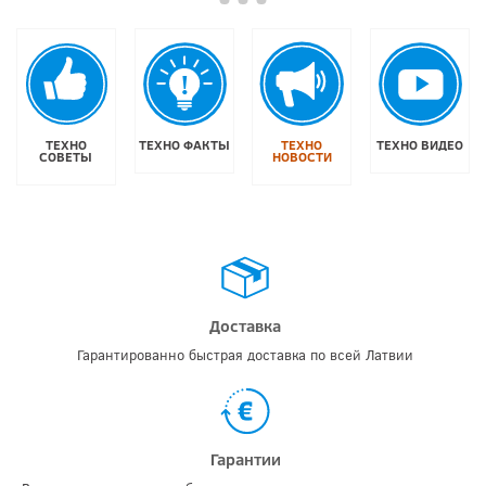
ТЕХНО
ТЕХНО ФАКТЫ
ТЕХНО
ТЕХНО ВИДЕО
СОВЕТЫ
НОВОСТИ
Доставка
Гарантированно быстрая доставка по всей Латвии
Гарантии