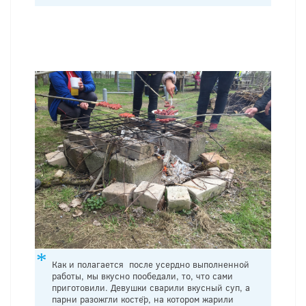
Как и полагается после усердно выполненной
работы, мы вкусно пообедали, то, что сами
приготовили. Девушки сварили вкусный суп, а
парни разожгли костёр, на котором жарили