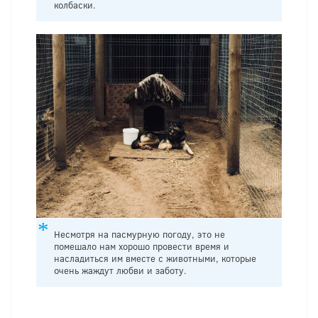
колбаски.
Несмотря на пасмурную погоду, это не
помешало нам хорошо провести время и
насладиться им вместе с животными, которые
очень жаждут любви и заботу.