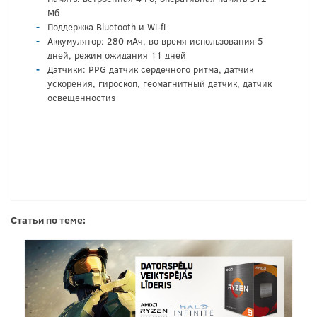
Мб
Поддержка Bluetooth и Wi-fi
Аккумулятор: 280 мАч, во время использования 5
дней, режим ожидания 11 дней
Датчики: PPG датчик сердечного ритма, датчик
ускорения, гироскоп, геомагнитный датчик, датчик
освещенностиs
Статьи по теме: