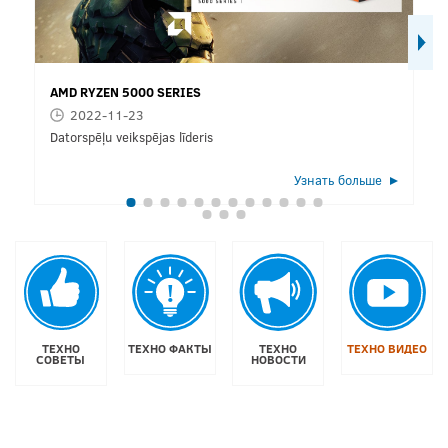
AMD RYZEN 5000 SERIES
2022-11-23
Datorspēļu veikspējas līderis
Узнать больше
ТЕХНО
ТЕХНО ФАКТЫ
ТЕХНО
ТЕХНО ВИДЕО
СОВЕТЫ
НОВОСТИ