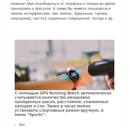
позволит Вам освободиться от телефона и плеера во время
тренировок и прогулок. А также Вы можете пользоваться
такими интерфейсами, как: компас, будильник, таймер,
секундомер, частота сердечных сокращений, погода и др.
С помощью GPS Running Watch автоматически
считывается количество ежедневно
пройденных шагов, расстояние, сожженные
калории и сон. Также в часах можно
установить спортивные режим вручную, в
меню "Sports":
Бег