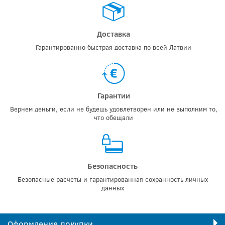
Доставка
Гарантированно быстрая доставка по всей Латвии
Гарантии
Вернем деньги, если не будешь удовлетворен или не выполним то,
что обещали
Безопасность
Безопасные расчеты и гарантированная сохранность личных
данных
Оформление покупки