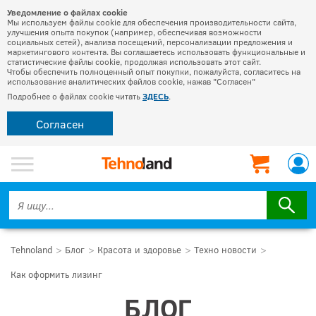
Уведомление о файлах cookie
Мы используем файлы cookie для обеспечения производительности сайта,
улучшения опыта покупок (например, обеспечивая возможности
социальных сетей), анализа посещений, персонализации предложения и
маркетингового контента. Вы соглашаетесь использовать функциональные и
статистические файлы cookie, продолжая использовать этот сайт.
Чтобы обеспечить полноценный опыт покупки, пожалуйста, согласитесь на
использование аналитических файлов cookie, нажав "Согласен"
Подробнее о файлах cookie читать
ЗДЕСЬ
.
Согласен
Tehnoland
Блог
Красота и здоровье
Техно новости
Как оформить лизинг
БЛОГ