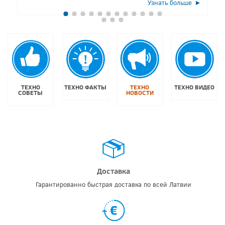
Узнать больше
ТЕХНО
ТЕХНО ФАКТЫ
ТЕХНО
ТЕХНО ВИДЕО
СОВЕТЫ
НОВОСТИ
Доставка
Гарантированно быстрая доставка по всей Латвии