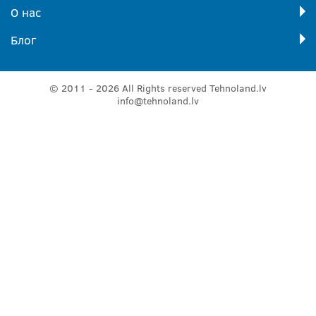
О нас
Блог
© 2011 - 2026 All Rights reserved Tehnoland.lv
info@tehnoland.lv