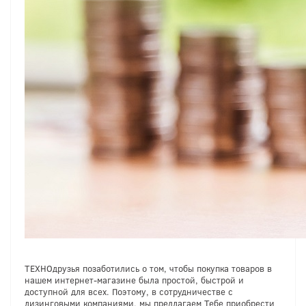
ТЕХНОдрузья позаботились о том, чтобы покупка товаров в
нашем интернет-магазине была простой, быстрой и
доступной для всех. Поэтому, в сотрудничестве с
лизинговыми компаниями, мы предлагаем Тебе приобрести