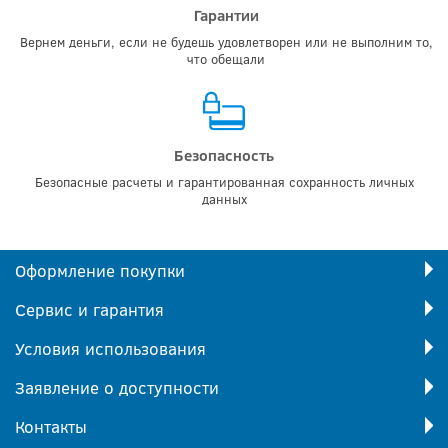
Гарантии
Вернем деньги, если не будешь удовлетворен или не выполним то,
что обещали
Безопасность
Безопасные расчеты и гарантированная сохранность личных
данных
Оформление покупки
Сервис и гарантия
Условия использования
Заявление о доступности
Контакты