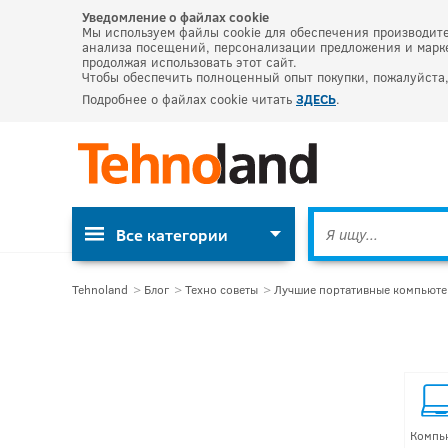
Уведомление о файлах cookie
Мы используем файлы cookie для обеспечения производите
анализа посещений, персонализации предложения и марке
продолжая использовать этот сайт.
Чтобы обеспечить полноценный опыт покупки, пожалуйста,
Подробнее о файлах cookie читать
ЗДЕСЬ
.
Все категории
Tehnoland
Блог
Техно советы
Лучшие портативные компьютер
Компь