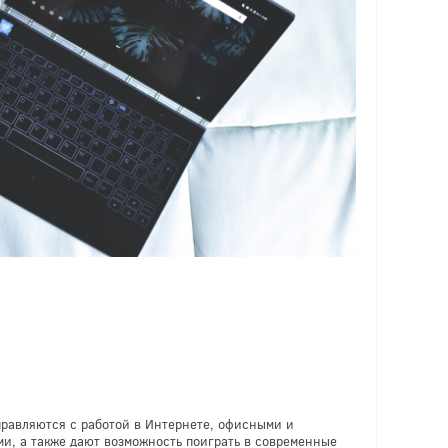
правляются с работой в Интернете, офисными и
, а также дают возможность поиграть в современные