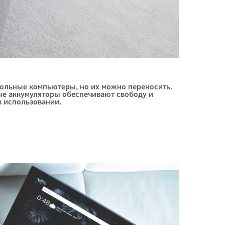
стольные компьютеры, но их можно переносить.
ные аккумуляторы обеспечивают свободу и
в использовании.