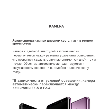
КАМЕРА
Яркие снимки как при дневном свете, так и в темное
время суток
Камера с двойной апертурой автоматически
переключается между разными условиями освещения,
что позволяет сделать отличные снимки как днём, так и
ночью. Объектив автоматически адаптируется к
окружающему освещению, подобно человеческому
глазу.
*В зависимости от условий освещения, камера
автоматически переключается между
режимами F1.5 и F2.4.