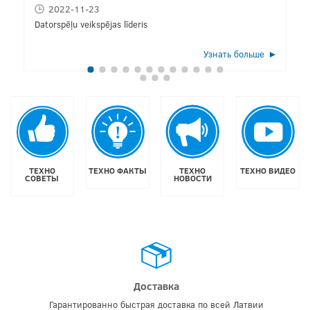
2022-11-23
Datorspēļu veikspējas līderis
Узнать больше
ТЕХНО
ТЕХНО ФАКТЫ
ТЕХНО
ТЕХНО ВИДЕО
СОВЕТЫ
НОВОСТИ
Доставка
Гарантированно быстрая доставка по всей Латвии