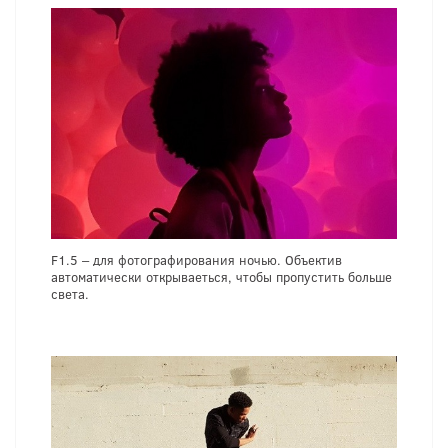
F1.5 – для фотографирования ночью. Объектив
автоматически открываеться, чтобы пропустить больше
света.