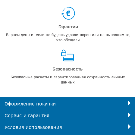
Гарантии
Вернем деньги, если не будешь удовлетворен или не выполним то,
что обещали
Безопасность
Безопасные расчеты и гарантированная сохранность личных
данных
Оформление покупки
Сервис и гарантия
Условия использования