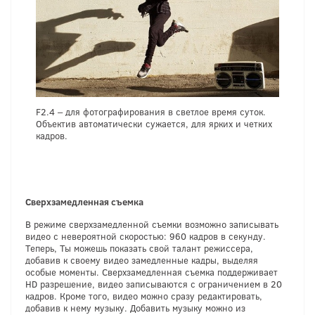
F2.4 – для фотографирования в светлое время суток.
Объектив автоматически сужается, для ярких и четких
кадров.
Сверхзамедленная съемка
В режиме сверхзамедленной съемки возможно записывать
видео с невероятной скоростью: 960 кадров в секунду.
Теперь, Ты можешь показать свой талант режиссера,
добавив к своему видео замедленные кадры, выделяя
особые моменты. Сверхзамедленная съемка поддерживает
HD разрешение, видео записываются с ограничением в 20
кадров. Кроме того, видео можно сразу редактировать,
добавив к нему музыку. Добавить музыку можно из