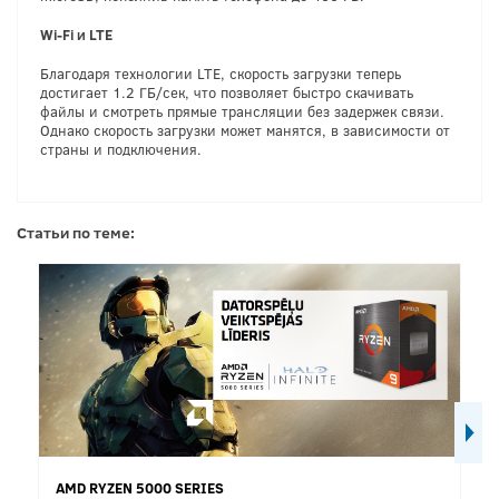
Wi-Fi и LTE
Благодаря технологии LTE, скорость загрузки теперь
достигает 1.2 ГБ/сек, что позволяет быстро скачивать
файлы и смотреть прямые трансляции без задержек связи.
Однако скорость загрузки может манятся, в зависимости от
страны и подключения.
Статьи по теме:
AMD RYZEN 5000 SERIES