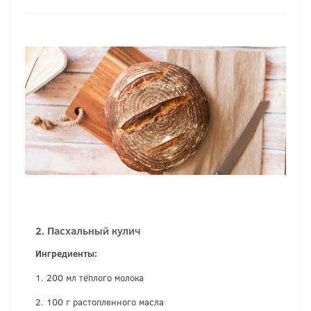
2. Пасхальный кулич
Ингредиенты:
1. 200 мл тёплого молока
2. 100 г растопленного масла