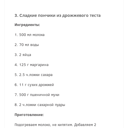
3. Сладкие пончики из дрожжевого теста
Ингредиенты:
1. 500 мл молока
2. 70 мл воды
3. 2 яйца
4. 125 г маргарина
5. 2.5 ч.ложки сахара
6. 11 г сухих дрожжей
7. 500 г пшеничной муки
8. 2 ч.ложки сахарной пудры
Приготовление:
Подогреваем молоко, не кипятим. Добавляем 2