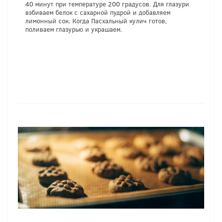
40 минут при температуре 200 градусов. Для глазури
взбиваем белок с сахарной пудрой и добавляем
лимонный сок. Когда Пасхальный кулич готов,
поливаем глазурью и украшаем.