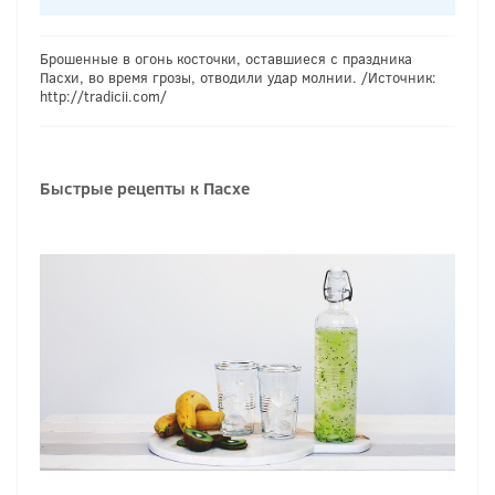
Брошенные в огонь косточки, оставшиеся с праздника
Пасхи, во время грозы, отводили удар молнии. /Источник:
http://tradicii.com/
Быстрые рецепты к Пасхе