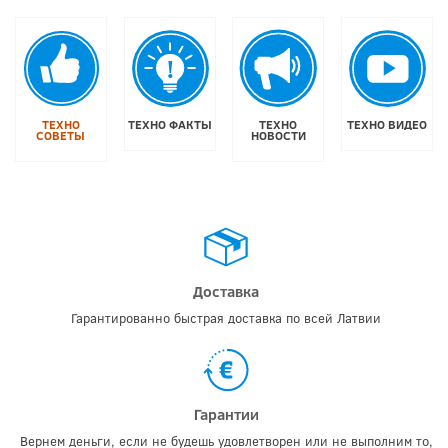
ТЕХНО
ТЕХНО ФАКТЫ
ТЕХНО
ТЕХНО ВИДЕО
СОВЕТЫ
НОВОСТИ
Доставка
Гарантированно быстрая доставка по всей Латвии
Гарантии
Вернем деньги, если не будешь удовлетворен или не выполним то,