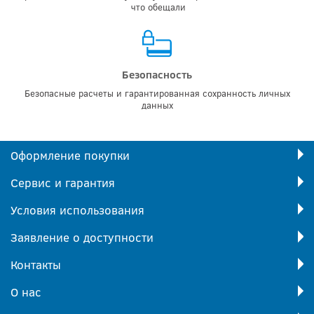
что обещали
Безопасность
Безопасные расчеты и гарантированная сохранность личных
данных
Оформление покупки
Сервис и гарантия
Условия использования
Заявление о доступности
Контакты
О нас