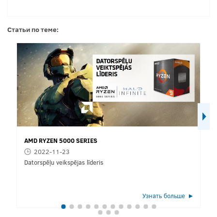
Статьи по теме:
AMD RYZEN 5000 SERIES
2022-11-23
Datorspēļu veikspējas līderis
Узнать больше