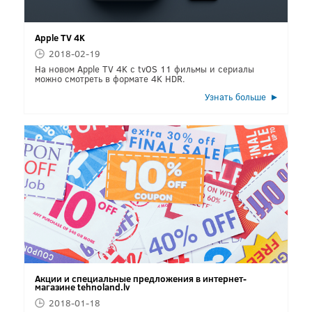
Apple TV 4K
2018-02-19
На новом Apple TV 4K с tvOS 11 фильмы и сериалы
можно смотреть в формате 4K HDR.
Узнать больше
Акции и специальные предложения в интернет-
магазине tehnoland.lv
2018-01-18