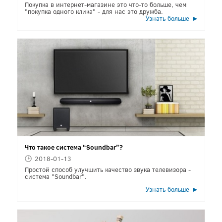
Покупка в интернет-магазине это что-то больше, чем
"покупка одного клика" - для нас это дружба.
Узнать больше
Что такое система “Soundbar”?
2018-01-13
Простой способ улучшить качество звука телевизора -
система "Soundbar".
Узнать больше