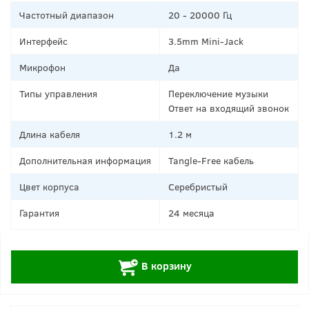
Частотный диапазон
20 - 20000 Гц
Интерфейс
3.5mm Mini-Jack
Микрофон
Да
Типы управления
Переключение музыки
Ответ на входящий звонок
Длина кабеля
1.2 м
Дополнительная информация
Tangle-Free кабель
Цвет корпуса
Серебристый
Гарантия
24 месяца
+
В корзину