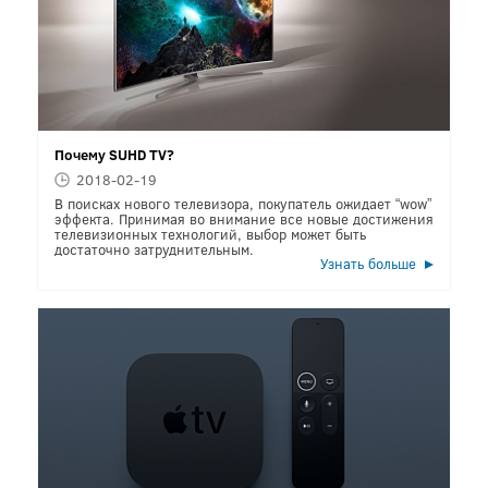
Почему SUHD TV?
2018-02-19
В поисках нового телевизора, покупатель ожидает “wow”
эффекта. Принимая во внимание все новые достижения
телевизионных технологий, выбор может быть
достаточно затруднительным.
Узнать больше