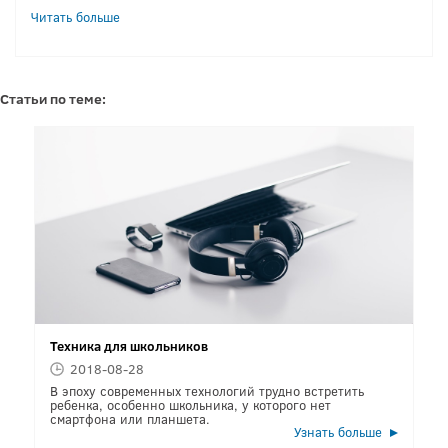
Читать больше
Статьи по теме:
Техника для школьников
2018-08-28
В эпоху современных технологий трудно встретить
ребенка, особенно школьника, у которого нет
смартфона или планшета.
Узнать больше