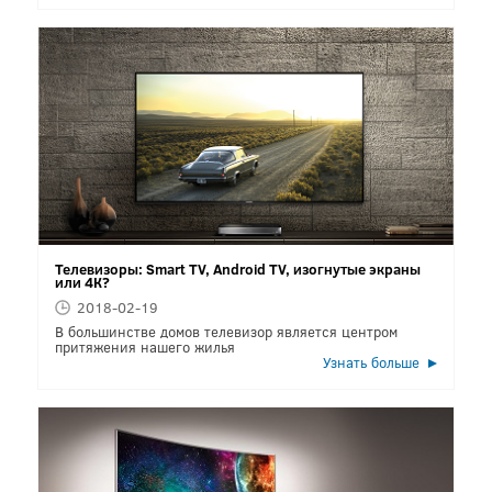
Телевизоры: Smart TV, Android TV, изогнутые экраны
или 4К?
2018-02-19
В большинстве домов телевизор является центром
притяжения нашего жилья
Узнать больше