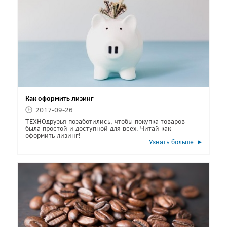
Как оформить лизинг
2017-09-26
ТЕХНОдрузья позаботились, чтобы покупка товаров
была простой и доступной для всех. Читай как
оформить лизинг!
Узнать больше