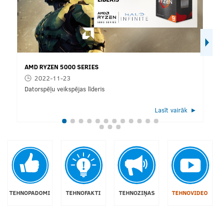
AMD RYZEN 5000 SERIES
2022-11-23
Datorspēļu veikspējas līderis
Lasīt vairāk
TEHNOPADOMI
TEHNOFAKTI
TEHNOZIŅAS
TEHNOVIDEO