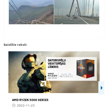
Saistītie raksti:
AMD RYZEN 5000 SERIES
2022-11-23