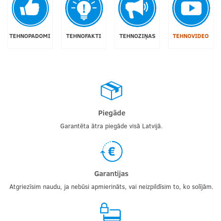
TEHNOPADOMI
TEHNOFAKTI
TEHNOZIŅAS
TEHNOVIDEO
Piegāde
Garantēta ātra piegāde visā Latvijā.
Garantijas
Atgriezīsim naudu, ja nebūsi apmierināts, vai neizpildīsim to, ko solījām.