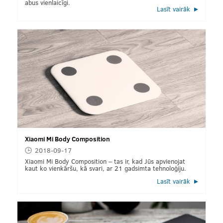
abus vienlaicīgi.
Lasīt vairāk
Xiaomi Mi Body Composition
2018-09-17
Xiaomi Mi Body Composition – tas ir, kad Jūs apvienojat
kaut ko vienkāršu, kā svari, ar 21 gadsimta tehnoloģiju.
Lasīt vairāk