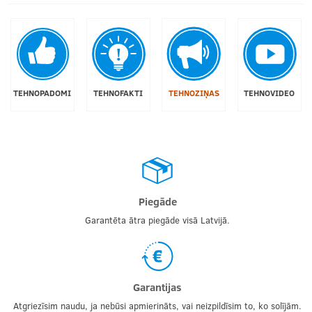
TEHNOPADOMI
TEHNOFAKTI
TEHNOZIŅAS
TEHNOVIDEO
Piegāde
Garantēta ātra piegāde visā Latvijā.
Garantijas
Atgriezīsim naudu, ja nebūsi apmierināts, vai neizpildīsim to, ko solījām.