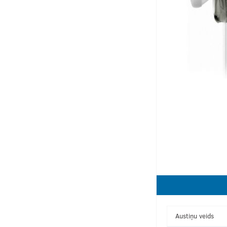
Austiņu veids