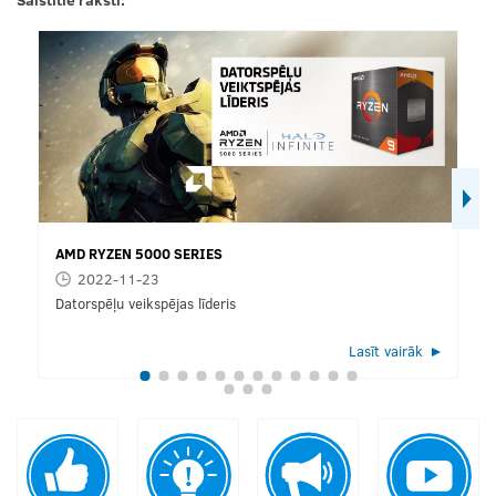
AMD RYZEN 5000 SERIES
2022-11-23
Datorspēļu veikspējas līderis
Lasīt vairāk