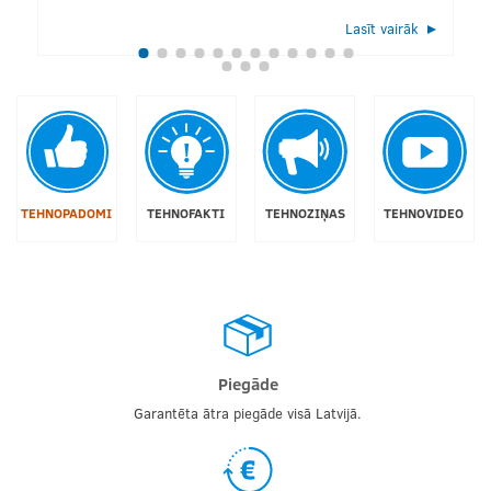
Lasīt vairāk
TEHNOPADOMI
TEHNOFAKTI
TEHNOZIŅAS
TEHNOVIDEO
Piegāde
Garantēta ātra piegāde visā Latvijā.