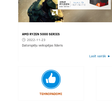
AMD RYZEN 5000 SERIES
2022-11-23
Datorspēļu veikspējas līderis
Lasīt vairāk
TEHNOPADOMI