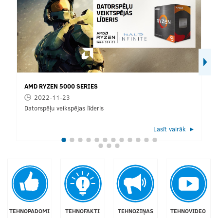
AMD RYZEN 5000 SERIES
2022-11-23
Datorspēļu veikspējas līderis
Lasīt vairāk
TEHNOPADOMI
TEHNOFAKTI
TEHNOZIŅAS
TEHNOVIDEO